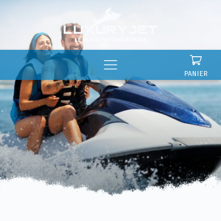
Panneau de gestion des cookies
PANIER