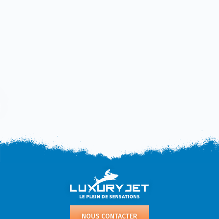
NOUS CONTACTER