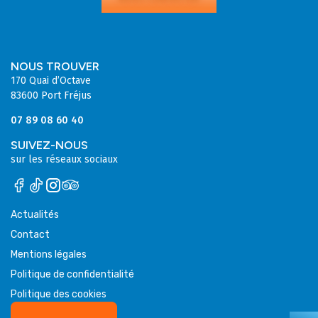
NOUS TROUVER
170 Quai d’Octave
83600 Port Fréjus
07 89 08 60 40
SUIVEZ-NOUS
sur les réseaux sociaux
Actualités
Contact
Mentions légales
Politique de confidentialité
Politique des cookies