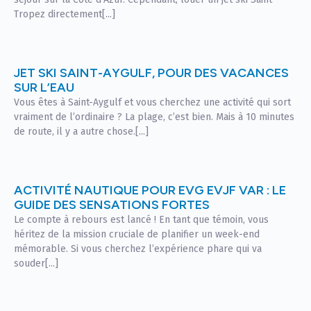
Tropez directement[...]
JET SKI SAINT-AYGULF, POUR DES VACANCES
SUR L’EAU
Vous êtes à Saint-Aygulf et vous cherchez une activité qui sort
vraiment de l’ordinaire ? La plage, c’est bien. Mais à 10 minutes
de route, il y a autre chose.[...]
ACTIVITÉ NAUTIQUE POUR EVG EVJF VAR : LE
GUIDE DES SENSATIONS FORTES
Le compte à rebours est lancé ! En tant que témoin, vous
héritez de la mission cruciale de planifier un week-end
mémorable. Si vous cherchez l’expérience phare qui va
souder[...]