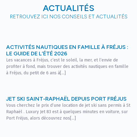
ACTUALITÉS
RETROUVEZ ICI NOS CONSEILS ET ACTUALITÉS
ACTIVITÉS NAUTIQUES EN FAMILLE À FRÉJUS :
LE GUIDE DE L’ÉTÉ 2026
Les vacances à Fréjus, c’est le soleil, la mer, et l’envie de
profiter à fond, mais trouver des activités nautiques en famille
à Fréjus, du petit de 6 ans à[...]
JET SKI SAINT-RAPHAËL DEPUIS PORT FRÉJUS
Vous cherchez le prix d’une location de jet ski sans permis à St
Raphaël . Luxury Jet 83 est à quelques minutes en voiture, sur
Port Fréjus, alors découvrez nos[...]