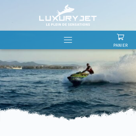
Panneau de gestion des cookies
PANIER