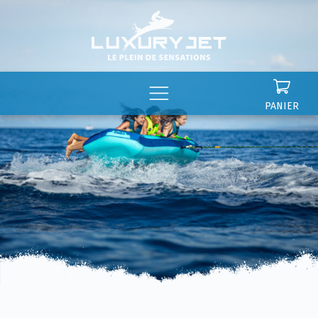
Panneau de gestion des cookies
PANIER