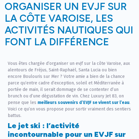
ORGANISER UN EVJF SUR
LA CÔTE VAROISE, LES
ACTIVITÉS NAUTIQUES QUI
FONT LA DIFFÉRENCE
Vous êtes chargée d’organiser un evjf sur la côte Varoise, aux
alentours de Fréjus, Saint-Raphaël, Santa Lucia ou bien
encore Boulouris sur Mer ? Votre amie a bien de la chance
parce qu’entre cadre d’exception, soleil et Méditerranée à
portée de main, il serait dommage de se contenter d’un
brunch ou d’une dégustation de vin. Chez Luxury Jet 83, on
pense que les
meilleurs souvenirs d’EVJF se vivent sur l’eau
.
Voici ce qu’on vous propose pour sortir vraiment des sentiers
battus.
Le jet ski : l’activité
incontournable pour un EVJF sur