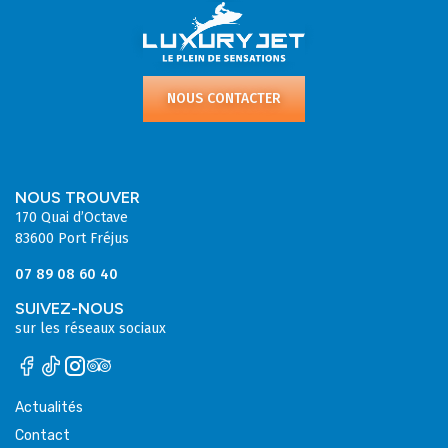
NOUS CONTACTER
NOUS TROUVER
170 Quai d’Octave
83600 Port Fréjus
07 89 08 60 40
SUIVEZ-NOUS
sur les réseaux sociaux
Actualités
Contact